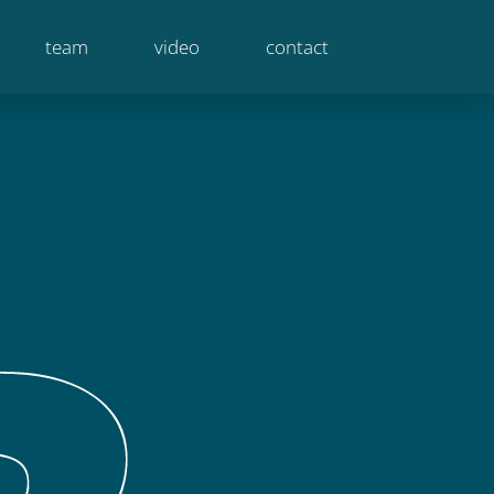
team
video
contact