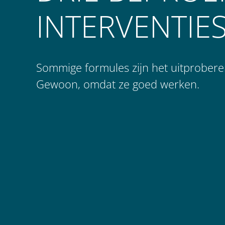
INTERVENTIE
Sommige formules zijn het uitprober
Gewoon, omdat ze goed werken.